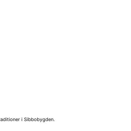
aditioner i Sibbobygden.