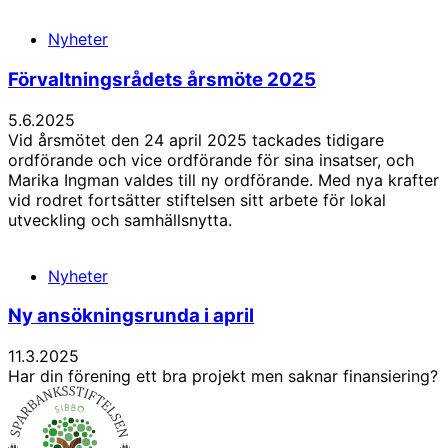
Nyheter
Förvaltningsrådets årsmöte 2025
5.6.2025
Vid årsmötet den 24 april 2025 tackades tidigare
ordförande och vice ordförande för sina insatser, och
Marika Ingman valdes till ny ordförande. Med nya krafter
vid rodret fortsätter stiftelsen sitt arbete för lokal
utveckling och samhällsnytta.
Nyheter
Ny ansökningsrunda i april
11.3.2025
Har din förening ett bra projekt men saknar finansiering?