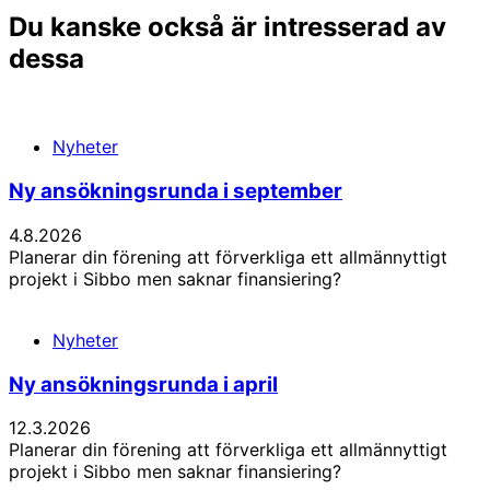
Du kanske också är intresserad av
dessa
Nyheter
Ny ansökningsrunda i september
4.8.2026
Planerar din förening att förverkliga ett allmännyttigt
projekt i Sibbo men saknar finansiering?
Nyheter
Ny ansökningsrunda i april
12.3.2026
Planerar din förening att förverkliga ett allmännyttigt
projekt i Sibbo men saknar finansiering?