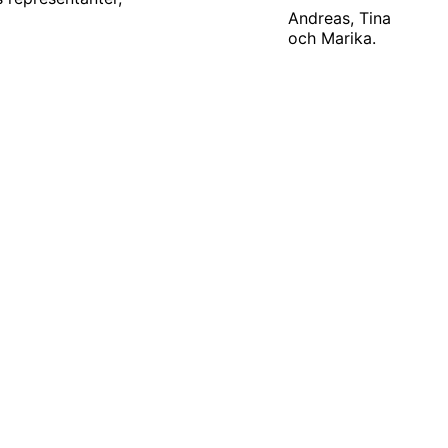
Andreas, Tina
och Marika.